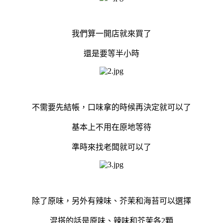
我們算一開店就來買了
還是要等半小時
不需要先結帳，口味拿的時候再決定就可以了
基本上不用在原地等待
準時來找老闆就可以了
除了原味，另外有辣味、芥茉和海苔可以選擇
混搭的話是原味、辣味和芥茉各2顆