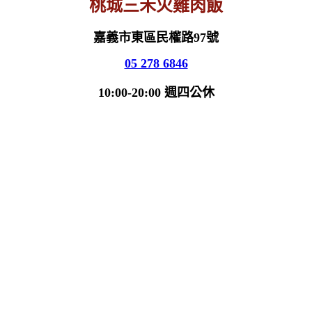
桃城三禾火雞肉飯
嘉義市東區民權路97號
05 278 6846
10:00-20:00 週四公休