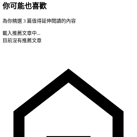
你可能也喜歡
為你精選 3 篇值得延伸閱讀的內容
載入推薦文章中...
目前沒有推薦文章