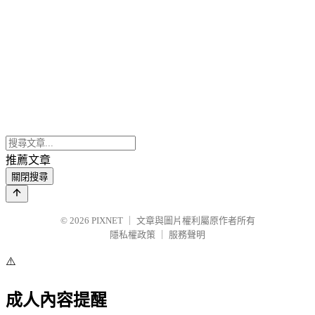
推薦文章
關閉搜尋
© 2026
PIXNET
｜
文章與圖片權利屬原作者所有
隱私權政策
｜
服務聲明
⚠️
成人內容提醒