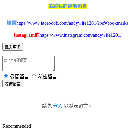
追蹤我的最新消息
臉書
https://www.facebook.com/andywife1201/?ref=bookmarks
Instagram的
https://www.instagram.com/andywife1201/
載入更多
公開留言
私密留言
發佈留言
請先
登入
以發表留言。
Recommended