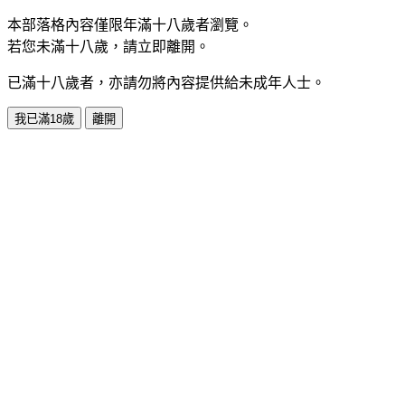
本部落格內容僅限年滿十八歲者瀏覽。
若您未滿十八歲，請立即離開。
已滿十八歲者，亦請勿將內容提供給未成年人士。
我已滿18歲
離開