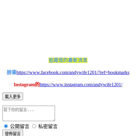
追蹤我的最新消息
臉書
https://www.facebook.com/andywife1201/?ref=bookmarks
Instagram的
https://www.instagram.com/andywife1201/
載入更多
公開留言
私密留言
發佈留言