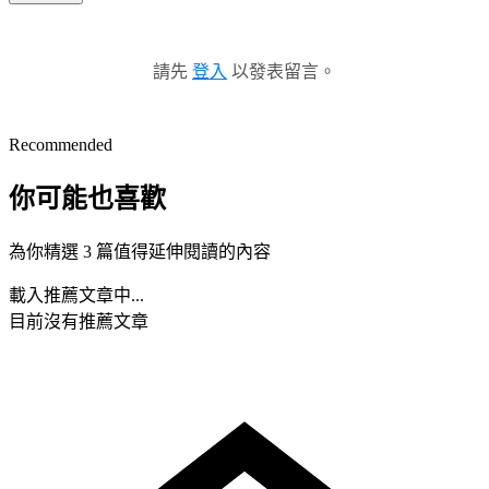
請先
登入
以發表留言。
Recommended
你可能也喜歡
為你精選 3 篇值得延伸閱讀的內容
載入推薦文章中...
目前沒有推薦文章