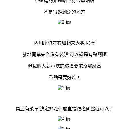
不遠處的源遠路也有公車站牌
不是很難到達的地方
內用座位左右加起來大概4-5桌
就地開業完全沒有裝潢,可以說是有點簡陋
但我個人對小吃的環境要求沒那麼高
重點是要好吃!!!
桌上有菜單,決定好吃什麼直接跟老闆點就可以了