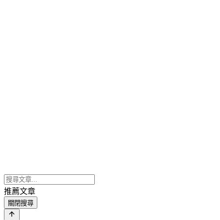
推薦文章
關閉搜尋