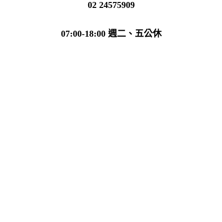
02 24575909
07:00-18:00 週二、五公休