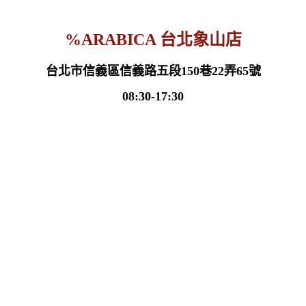
%ARABICA 台北象山店
台北市信義區信義路五段150巷22弄65號
08:30-17:30