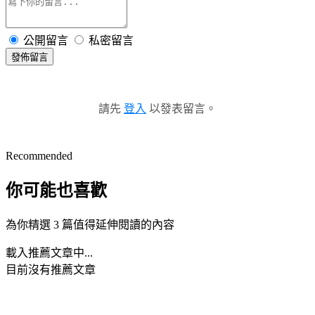
公開留言
私密留言
發佈留言
請先
登入
以發表留言。
Recommended
你可能也喜歡
為你精選 3 篇值得延伸閱讀的內容
載入推薦文章中...
目前沒有推薦文章