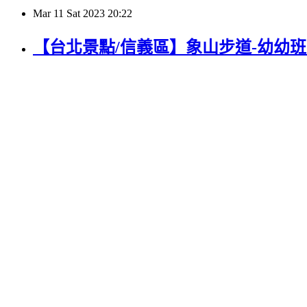
Mar
11
Sat
2023
20:22
【台北景點/信義區】象山步道-幼幼班高段