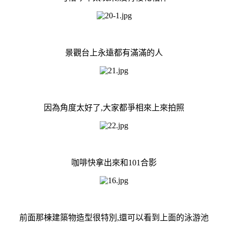
景觀台上永遠都有滿滿的人
因為角度太好了,大家都爭相來上來拍照
咖啡快拿出來和101合影
前面那棟建築物造型很特別,還可以看到上面的泳游池