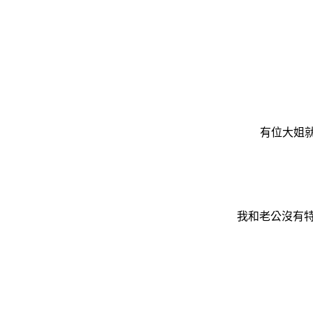
有位大姐
我和老公沒有特