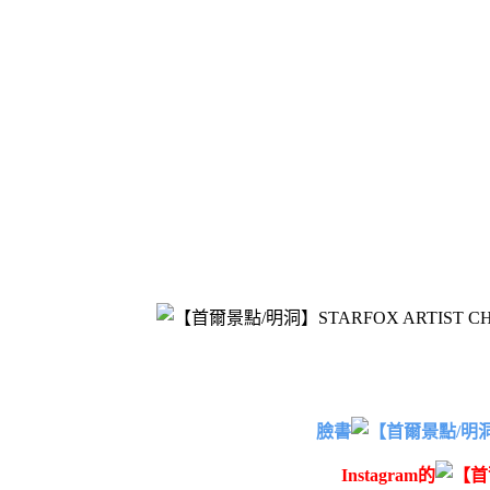
臉書
Instagram的