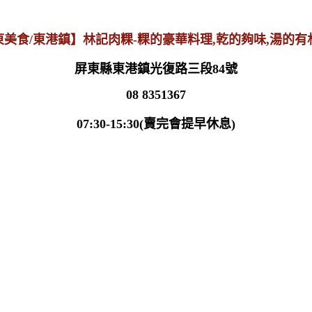
屏東縣東港鎮光復路三段84號
08 8351367
07:30-15:30(賣完會提早休息)