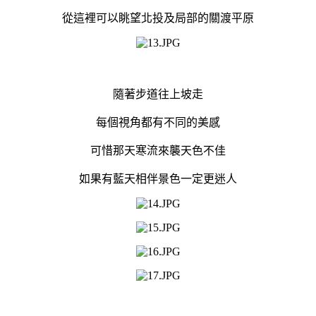
從這裡可以眺望北投及局部的關渡平原
隨著步道往上坡走
每個視角都有不同的美感
可惜那天寒流來襲天色不佳
如果有藍天相伴景色一定更迷人