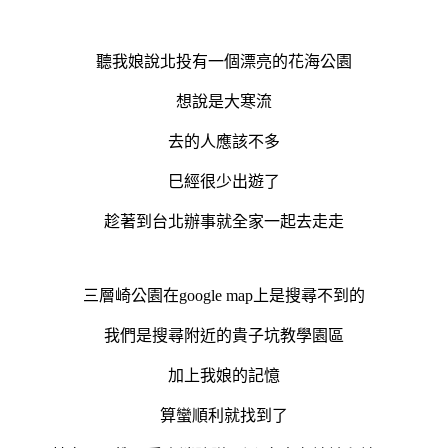
聽我娘說北投有一個漂亮的花海公園
想說是大寒流
去的人應該不多
巳經很少出遊了
趁著到台北辦事就全家一起去走走
三層崎公園在google map上是搜尋不到的
我們是搜尋附近的貴子坑教學園區
加上我娘的記憶
算蠻順利就找到了