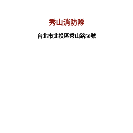
秀山消防隊
台北市北投區秀山路50號