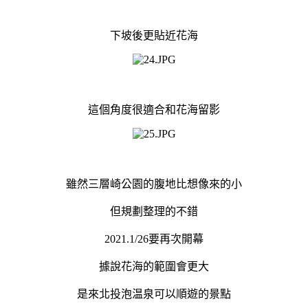
下坡後更貼近花海
這個角度很適合和花海留影
雖然三層崎公園的腹地比想像來的小
但規劃整理的不錯
2021.1/26要再次開幕
據說花海的範圍會更大
是來北投泡温泉可以順遊的景點