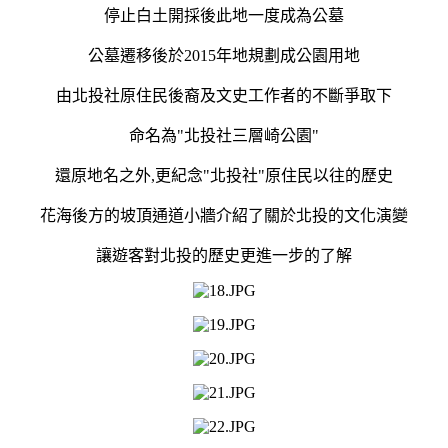
停止白土開採後此地一度成為公墓
公墓遷移後於2015年地規劃成公園用地
由北投社原住民後裔及文史工作者的不斷爭取下
命名為"北投社三層崎公園"
還原地名之外,更紀念"北投社"原住民以往的歷史
花海後方的坡頂通道小牆介紹了關於北投的文化演變
讓遊客對北投的歷史更進一步的了解