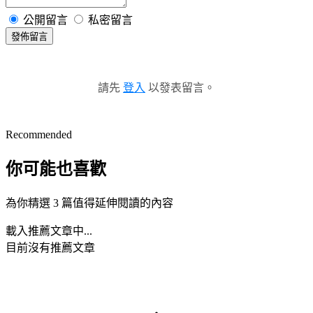
公開留言
私密留言
發佈留言
請先
登入
以發表留言。
Recommended
你可能也喜歡
為你精選 3 篇值得延伸閱讀的內容
載入推薦文章中...
目前沒有推薦文章