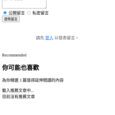
公開留言
私密留言
發佈留言
請先
登入
以發表留言。
Recommended
你可能也喜歡
為你精選 3 篇值得延伸閱讀的內容
載入推薦文章中...
目前沒有推薦文章