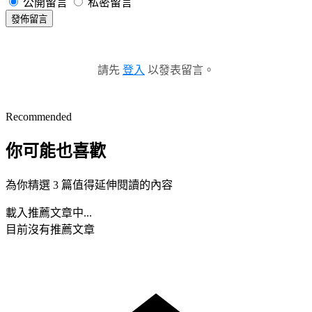
公開留言
私密留言
發佈留言
請先
登入
以發表留言。
Recommended
你可能也喜歡
為你精選 3 篇值得延伸閱讀的內容
載入推薦文章中...
目前沒有推薦文章