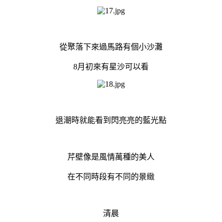
從聚落下來過馬路有個小沙灘
8月初來有星沙可以看
退潮時就能看到閃亮亮的藍光點
芹壁像是風情萬種的美人
在不同時段有不同的景緻
清晨