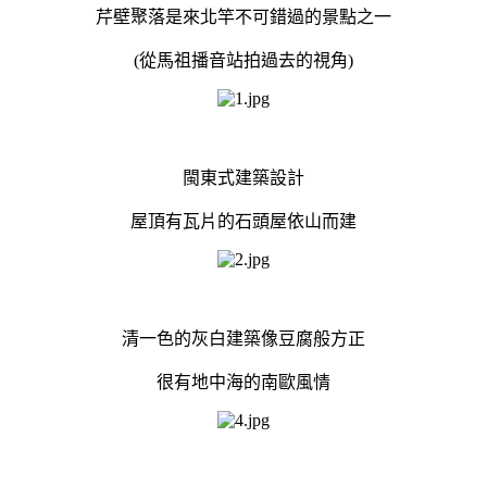
芹壁聚落是來北竿不可錯過的景點之一
(從馬祖播音站拍過去的視角)
閩東式建築設計
屋頂有瓦片的石頭屋依山而建
清一色的灰白建築像豆腐般方正
很有地中海的南歐風情