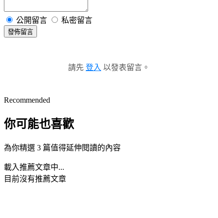
公開留言
私密留言
發佈留言
請先
登入
以發表留言。
Recommended
你可能也喜歡
為你精選 3 篇值得延伸閱讀的內容
載入推薦文章中...
目前沒有推薦文章