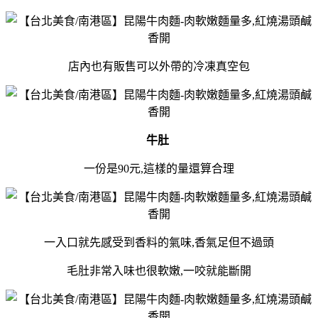
店內也有販售可以外帶的冷凍真空包
牛肚
一份是90元,這樣的量還算合理
一入口就先感受到香料的氣味,香氣足但不過頭
毛肚非常入味也很軟嫩,一咬就能斷開