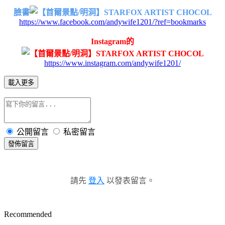
臉書
https://www.facebook.com/andywife1201/?ref=bookmarks
Instagram的
https://www.instagram.com/andywife1201/
載入更多
公開留言
私密留言
發佈留言
請先
登入
以發表留言。
Recommended