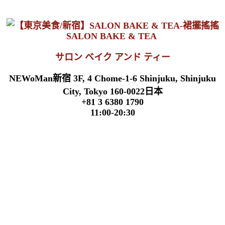
SALON BAKE & TEA
サロン ベイク アンド ティー
NEWoMan新宿 3F, 4 Chome-1-6 Shinjuku, Shinjuku
City, Tokyo 160-0022日本
+81 3 6380 1790
11:00-20:30