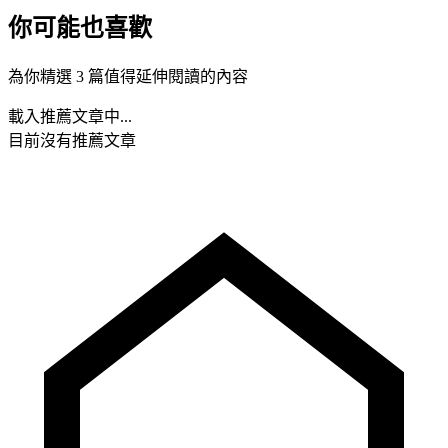
你可能也喜歡
為你精選 3 篇值得延伸閱讀的內容
載入推薦文章中...
目前沒有推薦文章