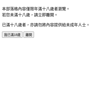
本部落格內容僅限年滿十八歲者瀏覽。
若您未滿十八歲，請立即離開。
已滿十八歲者，亦請勿將內容提供給未成年人士。
我已滿18歲
離開