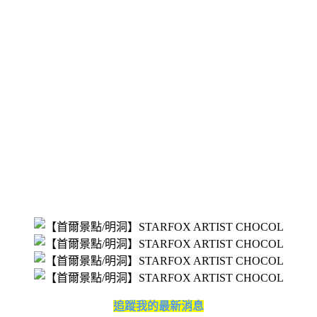
追蹤我的最新消息