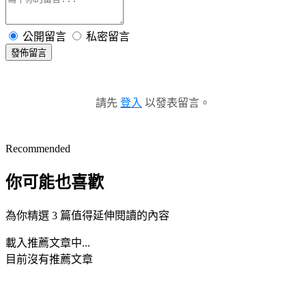
公開留言
私密留言
發佈留言
請先
登入
以發表留言。
Recommended
你可能也喜歡
為你精選 3 篇值得延伸閱讀的內容
載入推薦文章中...
目前沒有推薦文章