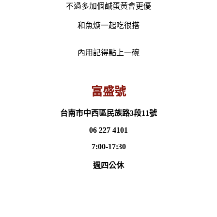
不過多加個鹹蛋黃會更優
和魚焿一起吃很搭
內用記得點上一碗
富盛號
台南市中西區民族路3段11號
06 227 4101
7:00-17:30
週四公休