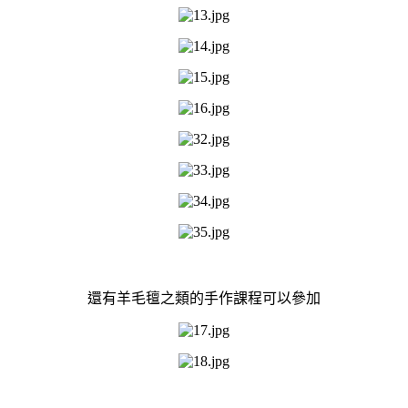
還有羊毛氊之類的手作課程可以參加