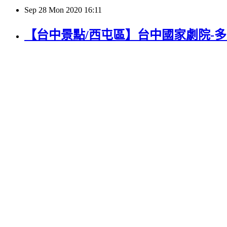
Sep
28
Mon
2020
16:11
【台中景點/西屯區】台中國家劇院-多元