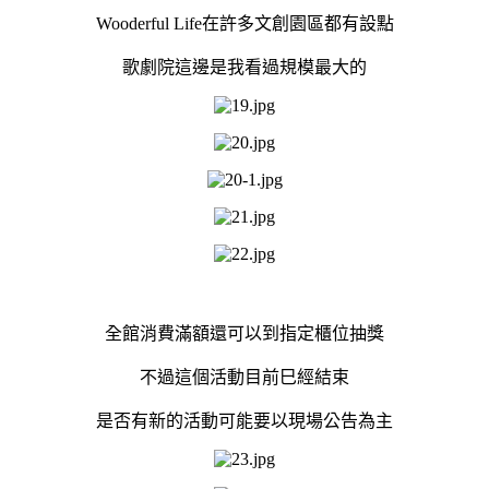
Wooderful Life在許多文創園區都有設點
歌劇院這邊是我看過規模最大的
全館消費滿額還可以到指定櫃位抽獎
不過這個活動目前巳經結束
是否有新的活動可能要以現場公告為主