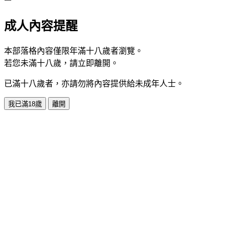
成人內容提醒
本部落格內容僅限年滿十八歲者瀏覽。
若您未滿十八歲，請立即離開。
已滿十八歲者，亦請勿將內容提供給未成年人士。
我已滿18歲
離開