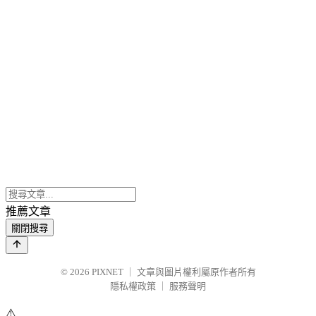
推薦文章
關閉搜尋
© 2026
PIXNET
｜
文章與圖片權利屬原作者所有
隱私權政策
｜
服務聲明
⚠️