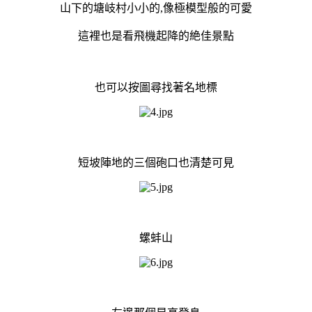
山下的塘岐村小小的,像極模型般的可愛
這裡也是看飛機起降的絶佳景點
也可以按圖尋找著名地標
短坡陣地的三個砲口也清楚可見
螺蚌山