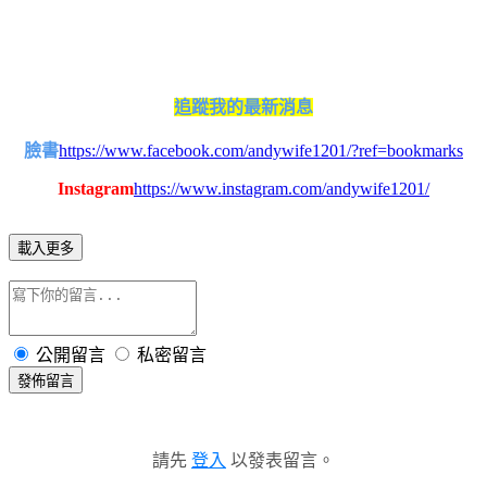
追蹤我的最新消息
臉書
https://www.facebook.com/andywife1201/?ref=bookmarks
Instagram
https://www.instagram.com/andywife1201/
載入更多
公開留言
私密留言
發佈留言
請先
登入
以發表留言。