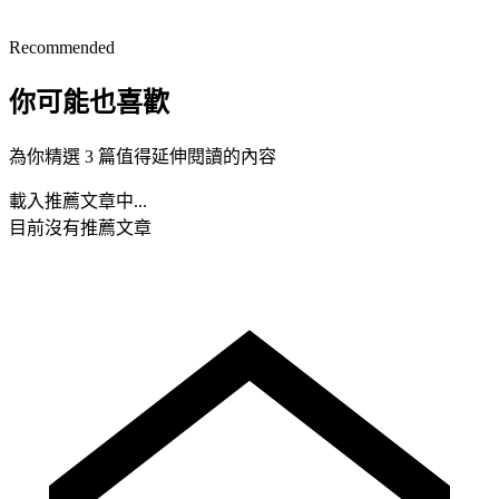
Recommended
你可能也喜歡
為你精選 3 篇值得延伸閱讀的內容
載入推薦文章中...
目前沒有推薦文章