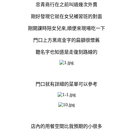
忠青商行在之前叫過幾次外賣
剛好發現它就在女兒補習班的對面
剛開課時陪女兒來,順便來現場吃一下
門口上方黑底金字的扁額很懷舊
聽名字也知道是走復刻路線的
門口就有詳細的菜單可以參考
店內的用餐空間比我預期的小很多