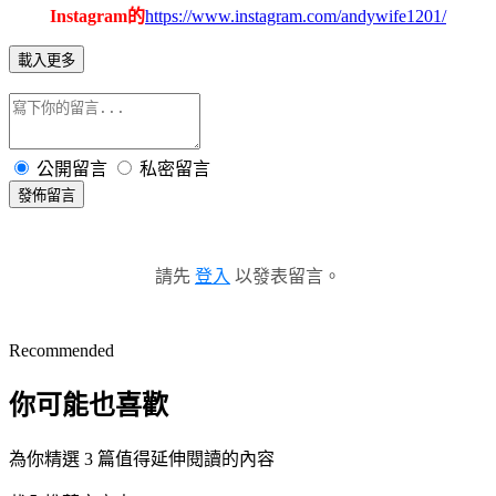
Instagram的
https://www.instagram.com/andywife1201/
載入更多
公開留言
私密留言
發佈留言
請先
登入
以發表留言。
Recommended
你可能也喜歡
為你精選 3 篇值得延伸閱讀的內容