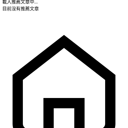
載入推薦文章中...
目前沒有推薦文章