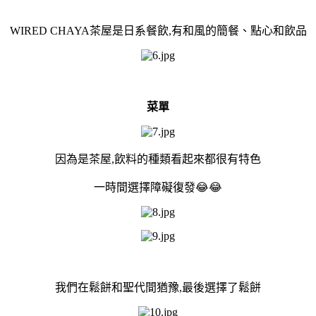
WIRED CHAYA茶屋是日系餐飲,有和風的簡餐、點心和飲品
菜單
因為是茶屋,飲料的種類看起來都很有特色
一時間選擇障礙復發😂😂
我們在鬆餅和聖代間猶豫,最後選擇了鬆餅