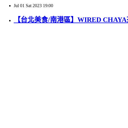
Jul
01
Sat
2023
19:00
【台北美食/南港區】WIRED CHA