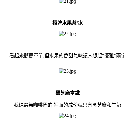
招牌水果茶/冰
看起來簡簡單單,但水果的香甜氣味讓人想起"優雅"兩字
黑芝麻拿鐵
我妹選無咖啡因的,裡面的成份就只有黑芝麻和牛奶